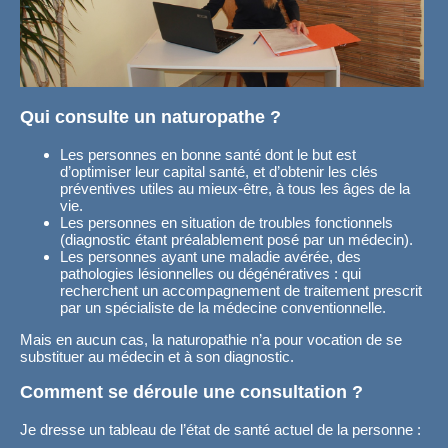
Qui consulte un naturopathe ?
Les personnes en bonne santé dont le but est
d’optimiser leur capital santé, et d’obtenir les clés
préventives utiles au mieux-être, à tous les âges de la
vie.
Les personnes en situation de troubles fonctionnels
(diagnostic étant préalablement posé par un médecin).
Les personnes ayant une maladie avérée, des
pathologies lésionnelles ou dégénératives : qui
recherchent un accompagnement de traitement prescrit
par un spécialiste de la médecine conventionnelle.
Mais en aucun cas, la naturopathie n’a pour vocation de se
substituer au médecin et à son diagnostic.
Comment se déroule une consultation ?
Je dresse un tableau de l’état de santé actuel de la personne :