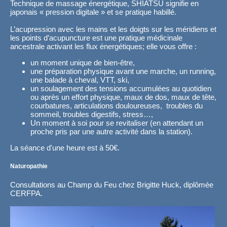
Technique de massage énergétique, SHIATSU signifie en
japonais « pression digitale » et se pratique habillé.
L’acupression avec les mains et les doigts sur les méridiens et
les points d’acupuncture est une pratique médicinale
ancestrale activant les flux énergétiques; elle vous offre :
un moment unique de bien-être,
une préparation physique avant une marche, un running,
une balade à cheval, VTT, ski,
un soulagement des tensions accumulées au quotidien
ou après un effort physique, maux de dos, maux de tête,
courbatures, articulations douloureuses, troubles du
sommeil, troubles digestifs, stress…,
Un moment à soi pour se revitaliser (en attendant un
proche pris par une autre activité dans la station).
La séance d'une heure est à 50€.
Naturopathie
Consultations au Champ du Feu chez Brigitte Huck, diplômée
CERFPA.