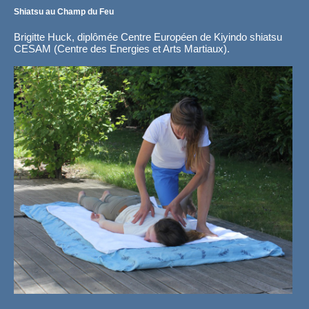
Shiatsu au Champ du Feu
Brigitte Huck, diplômée Centre Européen de Kiyindo shiatsu
CESAM (Centre des Energies et Arts Martiaux).