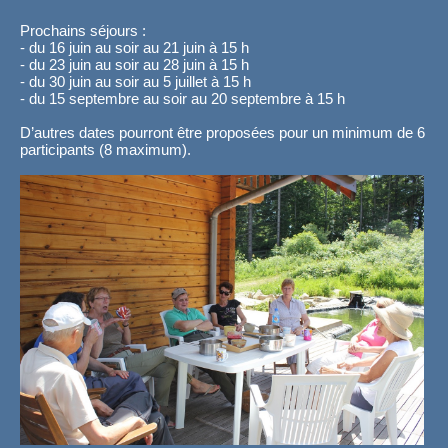
Prochains séjours :
- du 16 juin au soir au 21 juin à 15 h
- du 23 juin au soir au 28 juin à 15 h
- du 30 juin au soir au 5 juillet à 15 h
- du 15 septembre au soir au 20 septembre à 15 h
D’autres dates pourront être proposées pour un minimum de 6
participants (8 maximum).