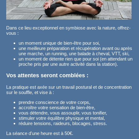
Dans ce lieu exceptionnel en symbiose avec la nature, offrez-
vous :
un moment unique de bien-être pour soi,
une meilleure préparation et récupération avant ou après
une marche, un running, une balade à cheval, VTT, ski,
un moment de détente rien que pour soi (en attendant un
proche pris par une autre activité dans la station).
Vos attentes seront comblées :
La pratique est axée sur un travail postural et de concentration
sur le souffle, et vise à :
prendre conscience de votre corps,
accroître votre sensation de bien-être,
vous détendre, vous assouplir, vous tonifier,
stimuler votre équilibre physique et mental,
réduire tensions, raideurs, blocages, stress.
La séance d'une heure est à 50€.