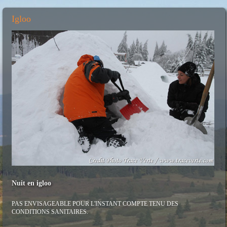
Igloo
Nuit en igloo
PAS ENVISAGEABLE POUR L'INSTANT COMPTE TENU DES
CONDITIONS SANITAIRES.