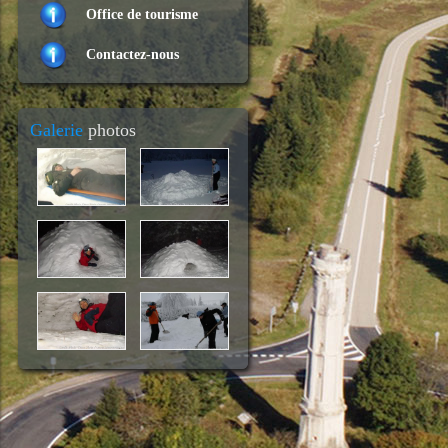
Office de tourisme
Contactez-nous
Galerie
photos