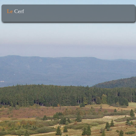
Le
Cerf