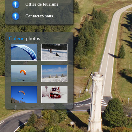
Office de tourisme
Contactez-nous
Galerie
photos