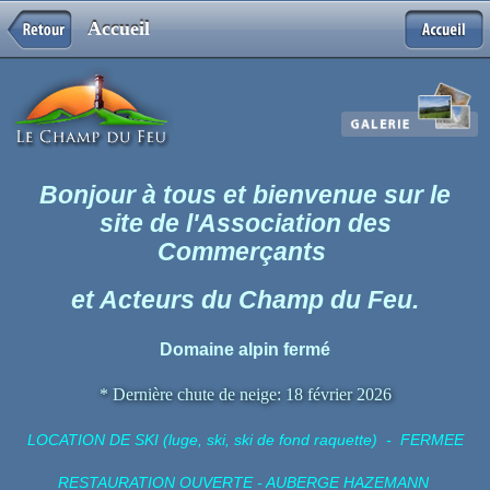
Accueil
Bonjour à tous et bienvenue sur le
site de l'Association des
Commerçants
et Acteurs du Champ du Feu.
Domaine alpin fermé
* Dernière chute de neige: 18 février 2026
LOCATION DE SKI (luge, ski, ski de fond raquette) -
FERMEE
RESTAURATION OUVERTE - AUBERGE HAZEMANN