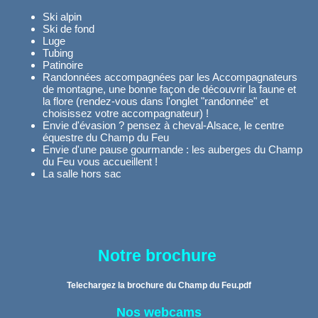
Ski alpin
Ski de fond
Luge
Tubing
Patinoire
Randonnées accompagnées par les Accompagnateurs
de montagne, une bonne façon de découvrir la faune et
la flore (rendez-vous dans l'onglet "randonnée" et
choisissez votre accompagnateur) !
Envie d'évasion ? pensez à cheval-Alsace, le centre
équestre du Champ du Feu
Envie d'une pause gourmande : les auberges du Champ
du Feu vous accueillent !
La salle hors sac
Notre brochure
Telechargez la brochure du Champ du Feu.pdf
Nos webcams