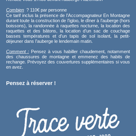
Combien
? 110€ par personne
Ce tarif inclus la présence de l’Accompagnateur En Montagne
durant toute la construction de l’igloo, le dîner à l’auberge (hors
boissons), la randonnée à raquettes nocturne, la location des
raquettes et des bâtons, la location d’un sac de couchage
basses températures et d’un tapis de sol isolant, la petit-
déjeuner dans l’auberge le lendemain matin.
Comment :
Pensez à vous habiller chaudement, notamment
des chaussures de montagne et emmenez des habits de
rechange. Prévoyez des couvertures supplémentaires si vous
en avez.
Pensez à réserver !