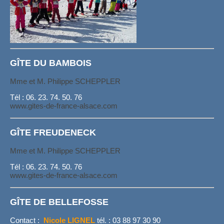
GÎTE DU BAMBOIS
Mme et M. Philippe SCHEPPLER
Tél : 06. 23. 74. 50. 76
www.gites-de-france-alsace.com
GÎTE FREUDENECK
Mme et M. Philippe SCHEPPLER
Tél : 06. 23. 74. 50. 76
www.gites-de-france-alsace.com
GÎTE DE BELLEFOSSE
Contact :
Nicole LIGNEL
tél. : 03 88 97 30 90