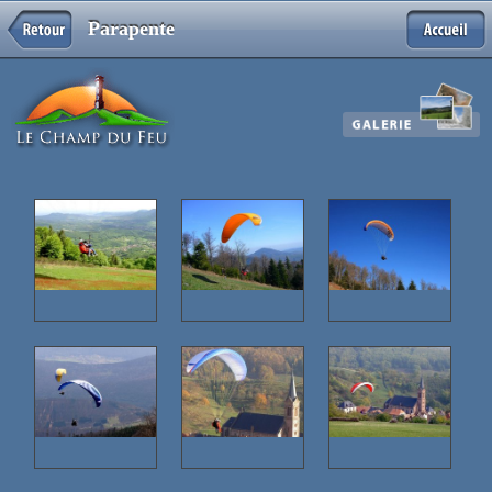
Parapente