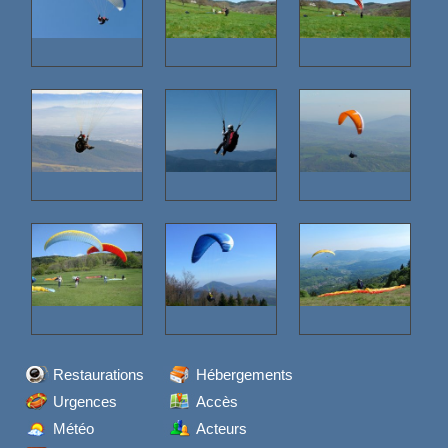
Restaurations
Hébergements
Urgences
Accès
Météo
Acteurs