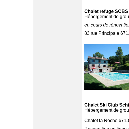
Chalet refuge SCBS
Hébergement de gro
en cours de rénovatio
83 rue Principale 671
Chalet Ski Club Schi
Hébergement de gro
Chalet la Roche 6713
Réservation en ligne :