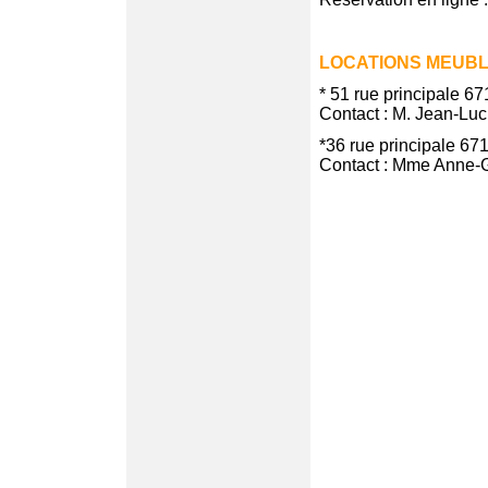
LOCATIONS MEUB
* 51 rue principale 6
Contact : M. Jean-Lu
*36 rue principale 67
Contact : Mme Anne-G