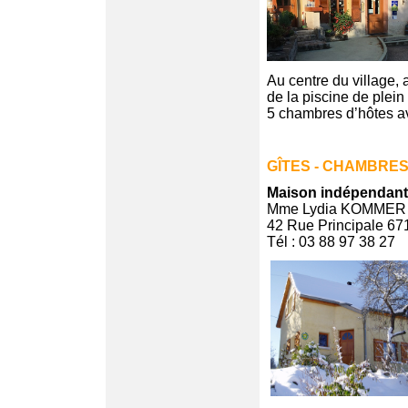
Au centre du village
de la piscine de plein 
5 chambres d’hôtes av
GÎTES - CHAMBRES
Maison indépendant
Mme Lydia KOMMER
42 Rue Principale 67
Tél : 03 88 97 38 27